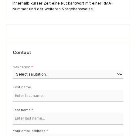
innerhalb kurzer Zeit eine Rückantwort mit einer RMA-
Nummer und der weiteren Vorgehensweise.
Contact
Salutation
*
First name
Last name
*
Your email address
*