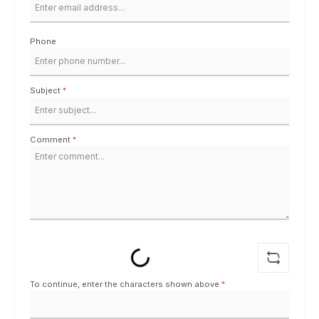
Phone
Subject
*
Comment
*
Loading...
To continue, enter the characters shown above
*