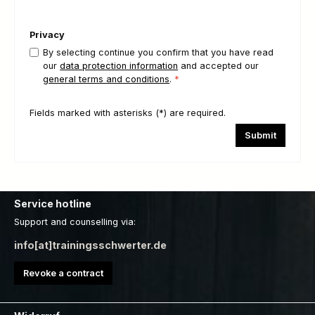
Privacy
By selecting continue you confirm that you have read
our
data protection information
and accepted our
general terms and conditions
.
*
Fields marked with asterisks (*) are required.
Submit
Service hotline
Support and counselling via:
info[at]trainingsschwerter.de
Revoke a contract