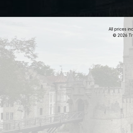
All prices in
© 2026 Tr