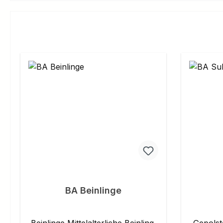
BA Beinlinge