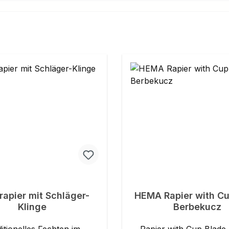
rapier mit Schläger-
HEMA Rapier with Cu
Klinge
Berbekucz