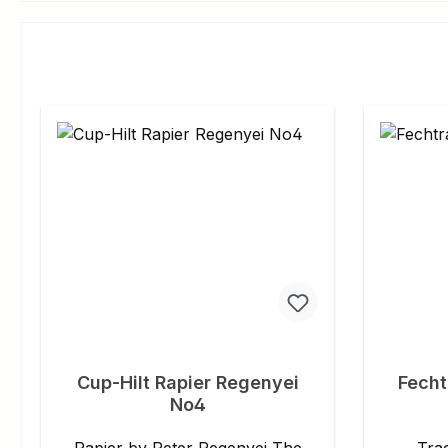
Cup-Hilt Rapier Regenyei
Fecht
No4