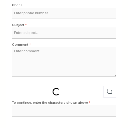
Phone
Subject
*
Comment
*
Loading...
To continue, enter the characters shown above
*