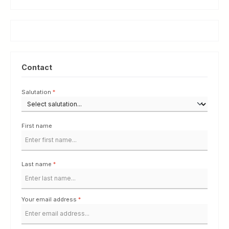
Contact
Salutation
*
First name
Last name
*
Your email address
*