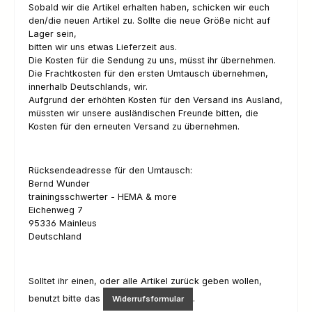
Sobald wir die Artikel erhalten haben, schicken wir euch
den/die neuen Artikel zu. Sollte die neue Größe nicht auf
Lager sein,
bitten wir uns etwas Lieferzeit aus.
Die Kosten für die Sendung zu uns, müsst ihr übernehmen.
Die Frachtkosten für den ersten Umtausch übernehmen,
innerhalb Deutschlands, wir.
Aufgrund der erhöhten Kosten für den Versand ins Ausland,
müssten wir unsere ausländischen Freunde bitten, die
Kosten für den erneuten Versand zu übernehmen.
Rücksendeadresse für den Umtausch:
Bernd Wunder
trainingsschwerter - HEMA & more
Eichenweg 7
95336 Mainleus
Deutschland
Solltet ihr einen, oder alle Artikel zurück geben wollen,
benutzt bitte das
.
Widerrufsformular