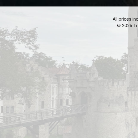
All prices in
© 2026 Tr