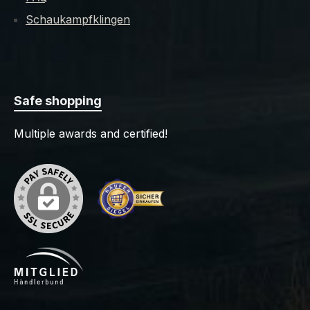
Schaukampfklingen
Safe shopping
Multiple awards and certified!