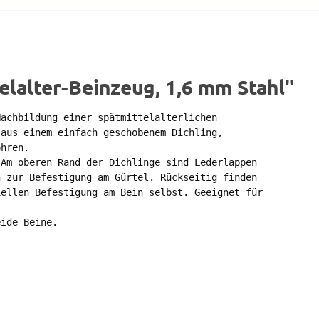
elalter-Beinzeug, 1,6 mm Stahl"
achbildung einer spätmittelalterlichen 

aus einem einfach geschobenem Dichling, 

hren. 

Am oberen Rand der Dichlinge sind Lederlappen

 zur Befestigung am Gürtel. Rückseitig finden 

ellen Befestigung am Bein selbst. Geeignet für 

ide Beine.
