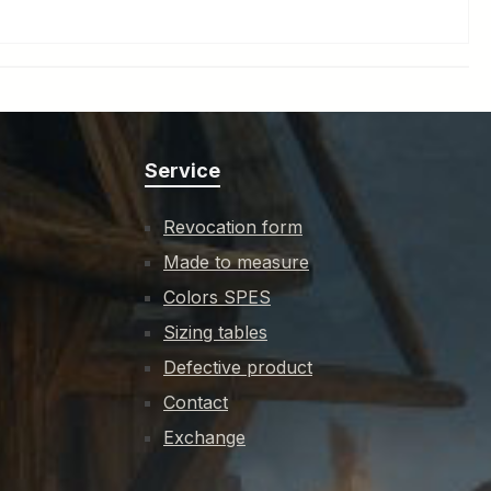
Service
Revocation form
Made to measure
Colors SPES
Sizing tables
Defective product
Contact
Exchange