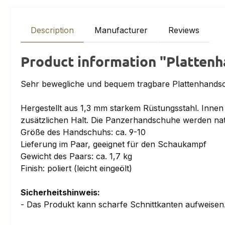
Description
Manufacturer
Reviews
Product information "Plattenh
Sehr bewegliche und bequem tragbare Plattenhands
Hergestellt aus 1,3 mm starkem Rüstungsstahl. Innen
zusätzlichen Halt. Die Panzerhandschuhe werden natür
Größe des Handschuhs: ca. 9-10
Lieferung im Paar, geeignet für den Schaukampf
Gewicht des Paars: ca. 1,7 kg
Finish: poliert (leicht eingeölt)
Sicherheitshinweis:
- Das Produkt kann scharfe Schnittkanten aufweise