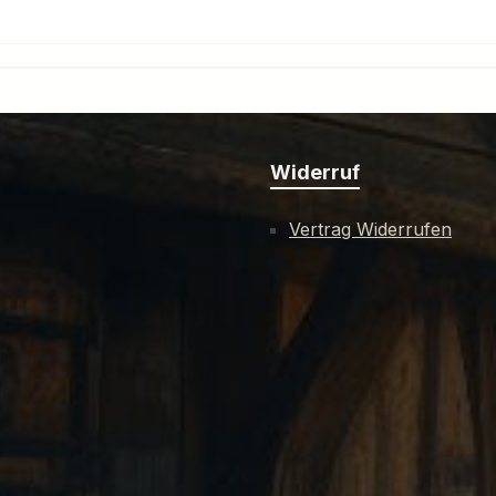
Widerruf
Vertrag Widerrufen