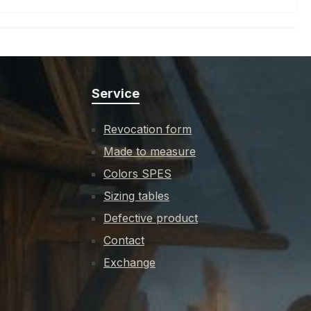
Service
Revocation form
Made to measure
Colors SPES
Sizing tables
Defective product
Contact
Exchange