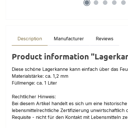
Description
Manufacturer
Reviews
Product information "Lagerkan
Diese schöne Lagerkanne kann einfach über das Feue
Materialstärke: ca. 1,2 mm
Füllmenge: ca. 1 Liter
Rechtlicher Hinweis:
Bei diesem Artikel handelt es sich um eine historische
lebensmittelrechtliche Zertifizierung unwirtschaftlic
Requisite - nicht für den Kontakt mit Lebensmitteln zert