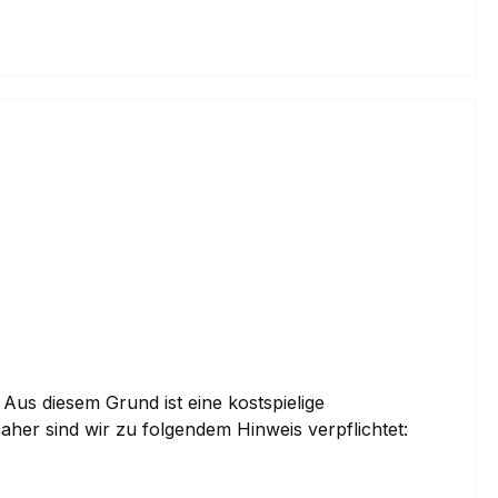
. Aus diesem Grund ist eine kostspielige
Daher sind wir zu folgendem Hinweis verpflichtet: