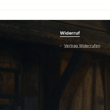
Widerruf
Vertrag Widerrufen