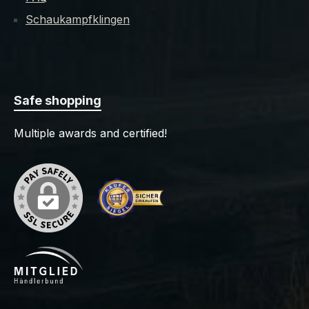
Schaukampfklingen
Safe shopping
Multiple awards and certified!