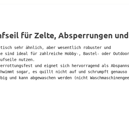
fseil für Zelte, Absperrungen und
tisch sehr ähnlich, aber wesentlich robuster und 

e sind ideal für zahlreiche Hobby-, Bastel- oder Outdoor
ufseile nutzen. 

errottungsfest und eignet sich hervorragend als Abspanns
hwimmt sogar, es quillt nicht auf und schrumpft genauso 
big und kann abgewaschen werden (nicht Waschmaschinengee