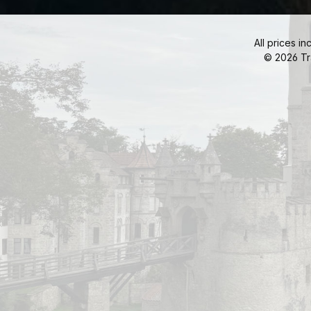
All prices in
© 2026 Tr