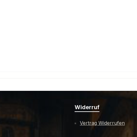
Widerruf
Vertrag Widerrufen