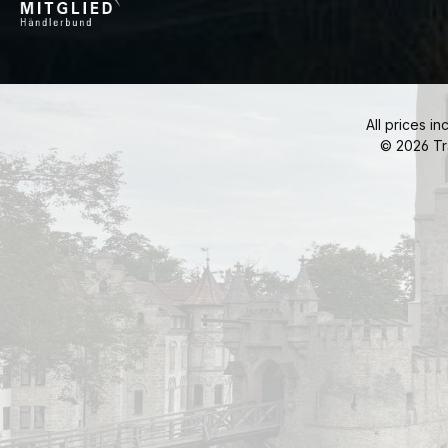
All prices in
© 2026 Tr