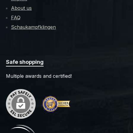
About us
FAQ
Schaukampfklingen
Safe shopping
Multiple awards and certified!