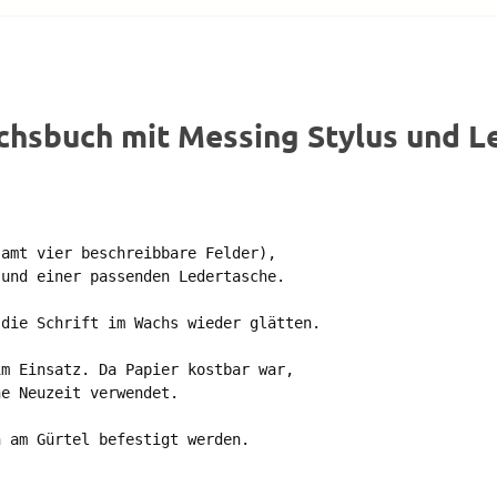
chsbuch mit Messing Stylus und L
amt vier beschreibbare Felder), 

und einer passenden Ledertasche.

die Schrift im Wachs wieder glätten.

m Einsatz. Da Papier kostbar war, 

e Neuzeit verwendet.

 am Gürtel befestigt werden.
