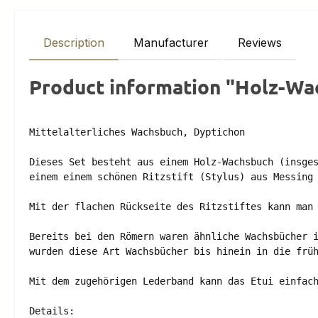
Description
Manufacturer
Reviews
Product information "Holz-Wa
Mittelalterliches Wachsbuch, Dyptichon

Dieses Set besteht aus einem Holz-Wachsbuch (insges
einem einem schönen Ritzstift (Stylus) aus Messing 
Mit der flachen Rückseite des Ritzstiftes kann man 
Bereits bei den Römern waren ähnliche Wachsbücher i
wurden diese Art Wachsbücher bis hinein in die früh
Mit dem zugehörigen Lederband kann das Etui einfach
Details:
