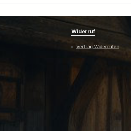
Widerruf
Vertrag Widerrufen