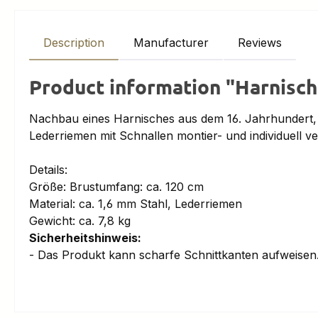
Description
Manufacturer
Reviews
Product information "Harnisch 
Nachbau eines Harnisches aus dem 16. Jahrhundert, b
Lederriemen mit Schnallen montier- und individuell ver
Details:
Größe: Brustumfang: ca. 120 cm
Material: ca. 1,6 mm Stahl, Lederriemen
Gewicht: ca. 7,8 kg
Sicherheitshinweis:
- Das Produkt kann scharfe Schnittkanten aufweise