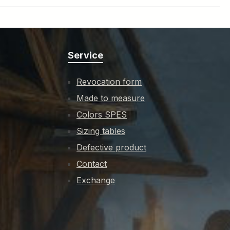
Service
Revocation form
Made to measure
Colors SPES
Sizing tables
Defective product
Contact
Exchange