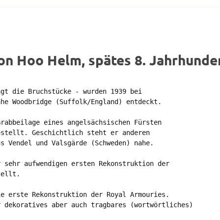
on Hoo Helm, spätes 8. Jahrhunde
gt die Bruchstücke - wurden 1939 bei 

he Woodbridge (Suffolk/England) entdeckt.

rabbeilage eines angelsächsischen Fürsten 

stellt. Geschichtlich steht er anderen 

s Vendel und Valsgärde (Schweden) nahe.

 sehr aufwendigen ersten Rekonstruktion der 

ellt.

e erste Rekonstruktion der Royal Armouries. 

 dekoratives aber auch tragbares (wortwörtliches) 
