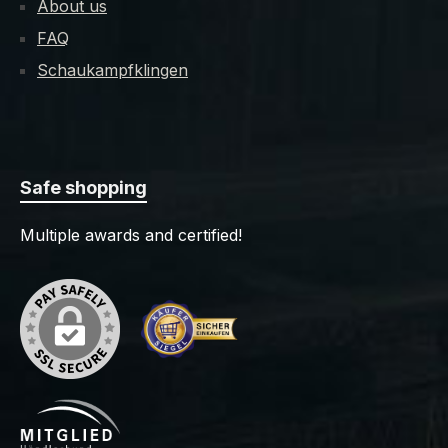
About us
FAQ
Schaukampfklingen
Safe shopping
Multiple awards and certified!