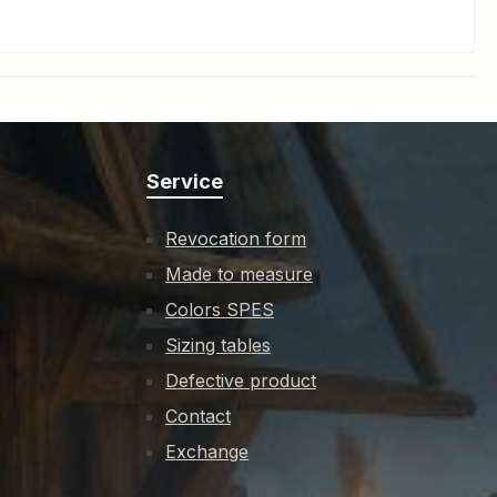
Service
Revocation form
Made to measure
Colors SPES
Sizing tables
Defective product
Contact
Exchange