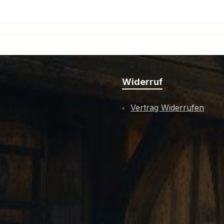
Widerruf
Vertrag Widerrufen