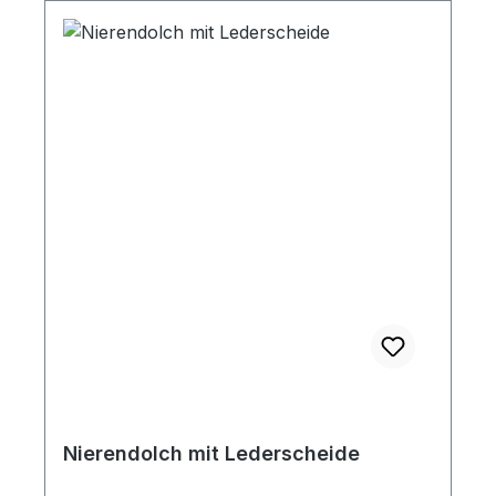
Nierendolch mit Lederscheide