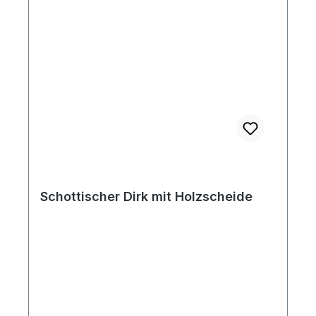
Schottischer Dirk mit Holzscheide