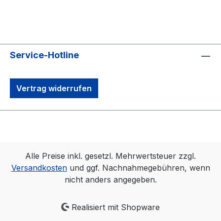
Service-Hotline
Vertrag widerrufen
Alle Preise inkl. gesetzl. Mehrwertsteuer zzgl.
Versandkosten
und ggf. Nachnahmegebühren, wenn
nicht anders angegeben.
Realisiert mit Shopware