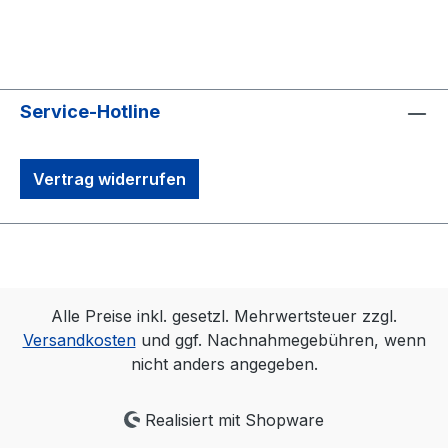
Service-Hotline
Vertrag widerrufen
Alle Preise inkl. gesetzl. Mehrwertsteuer zzgl.
Versandkosten
und ggf. Nachnahmegebühren, wenn
nicht anders angegeben.
Realisiert mit Shopware