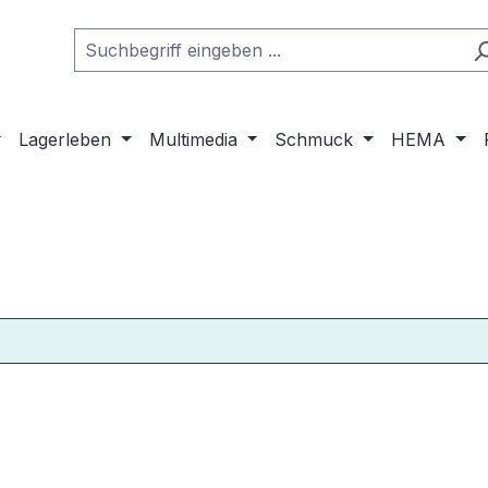
Lagerleben
Multimedia
Schmuck
HEMA