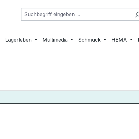
Lagerleben
Multimedia
Schmuck
HEMA