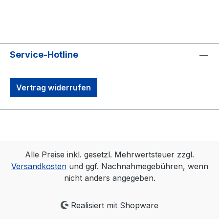
Service-Hotline
Vertrag widerrufen
Alle Preise inkl. gesetzl. Mehrwertsteuer zzgl.
Versandkosten
und ggf. Nachnahmegebühren, wenn
nicht anders angegeben.
Realisiert mit Shopware