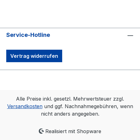
Service-Hotline
Vertrag widerrufen
Alle Preise inkl. gesetzl. Mehrwertsteuer zzgl.
Versandkosten
und ggf. Nachnahmegebühren, wenn
nicht anders angegeben.
Realisiert mit Shopware