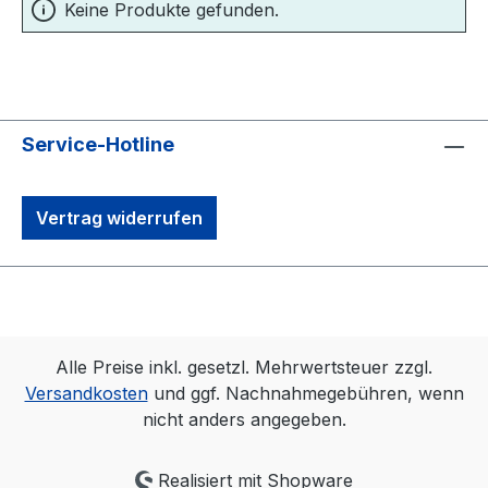
Keine Produkte gefunden.
Service-Hotline
Vertrag widerrufen
Alle Preise inkl. gesetzl. Mehrwertsteuer zzgl.
Versandkosten
und ggf. Nachnahmegebühren, wenn
nicht anders angegeben.
Realisiert mit Shopware