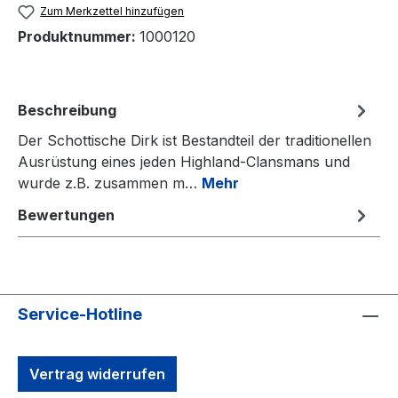
Zum Merkzettel hinzufügen
Produktnummer:
1000120
Beschreibung
Der Schottische Dirk ist Bestandteil der traditionellen
Ausrüstung eines jeden Highland-Clansmans und
wurde z.B. zusammen m…
Mehr
Bewertungen
Service-Hotline
Vertrag widerrufen