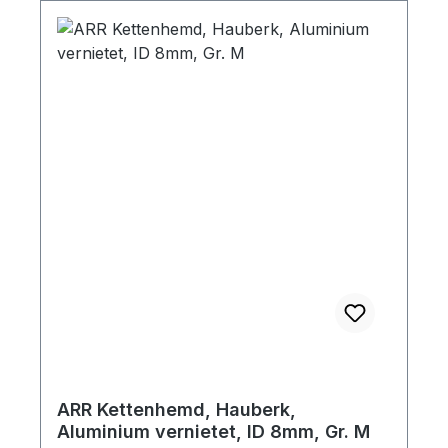
ARR Kettenhemd, Hauberk,
Aluminium vernietet, ID 8mm, Gr. M