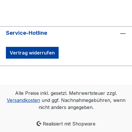
Service-Hotline
Vertrag widerrufen
Alle Preise inkl. gesetzl. Mehrwertsteuer zzgl.
Versandkosten
und ggf. Nachnahmegebühren, wenn
nicht anders angegeben.
Realisiert mit Shopware