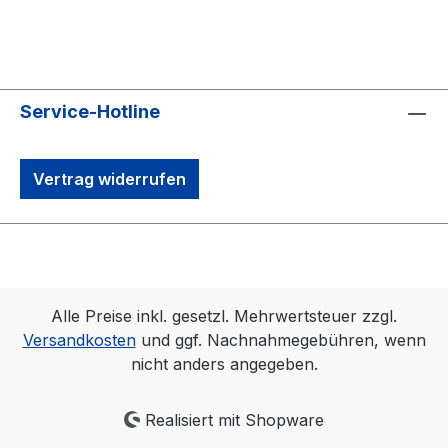
Service-Hotline
Vertrag widerrufen
Alle Preise inkl. gesetzl. Mehrwertsteuer zzgl.
Versandkosten
und ggf. Nachnahmegebühren, wenn
nicht anders angegeben.
Realisiert mit Shopware