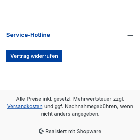
Service-Hotline
Vertrag widerrufen
Alle Preise inkl. gesetzl. Mehrwertsteuer zzgl.
Versandkosten
und ggf. Nachnahmegebühren, wenn
nicht anders angegeben.
Realisiert mit Shopware