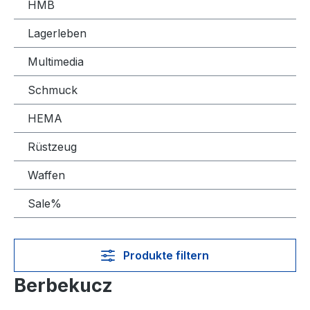
HMB
Lagerleben
Multimedia
Schmuck
HEMA
Rüstzeug
Waffen
Sale%
Produkte filtern
Berbekucz