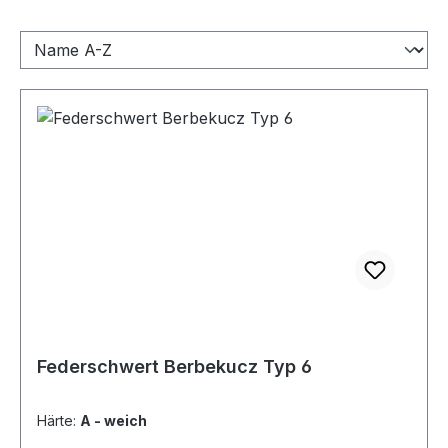
Federschwert Berbekucz Typ 6
Härte:
A - weich