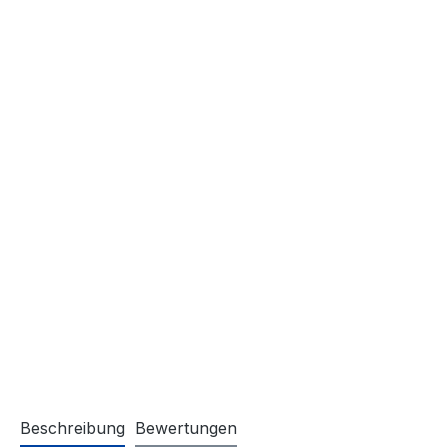
Beschreibung
Bewertungen